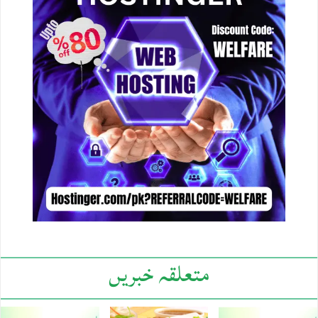
متعلقہ خبریں