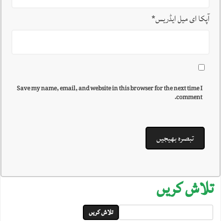
آپکا ای میل ایڈریس
*
Save my name, email, and website in this browser for the next time I
comment.
تلاش کریں
Search
تلاش کریں