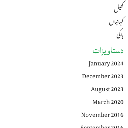
کھیل
کہانیاں
ہاکی
دستاویزات
January 2024
December 2023
August 2023
March 2020
November 2016