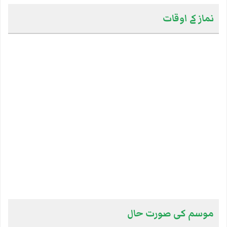
نماز کے اوقات
موسم کی صورت حال