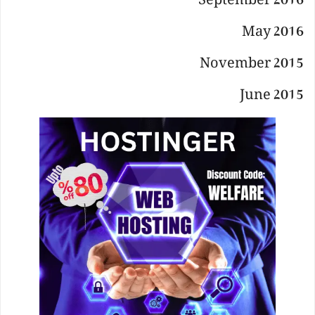
September 2016
May 2016
November 2015
June 2015