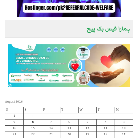
ہمارا فیس بک پیج
August 2026
S
S
F
T
W
T
M
2
1
9
8
7
6
5
4
3
16
15
14
13
12
11
10
23
22
21
20
19
18
17